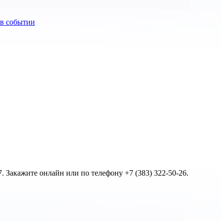
 Закажите онлайн или по телефону +7 (383) 322-50-26.