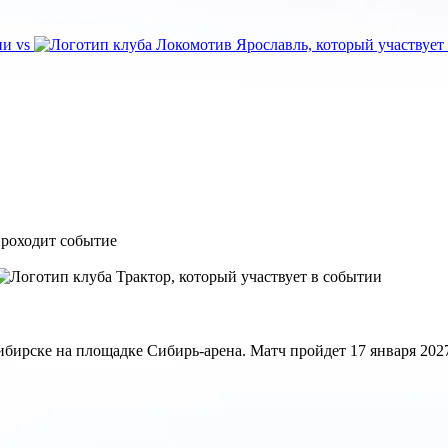
vs
ирске на площадке Сибирь-арена. Матч пройдет 17 января 2027.