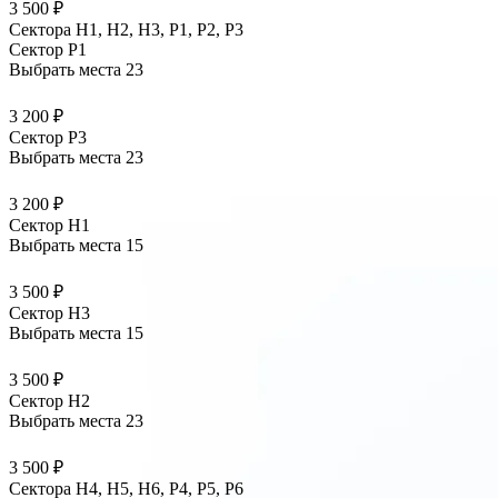
3 500 ₽
Сектора Н1, Н2, Н3, Р1, Р2, Р3
Сектор P1
Выбрать места
23
3 200 ₽
Сектор P3
Выбрать места
23
3 200 ₽
Сектор H1
Выбрать места
15
3 500 ₽
Сектор H3
Выбрать места
15
3 500 ₽
Сектор H2
Выбрать места
23
3 500 ₽
Сектора Н4, Н5, Н6, Р4, Р5, Р6