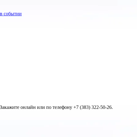
акажите онлайн или по телефону +7 (383) 322-50-26.