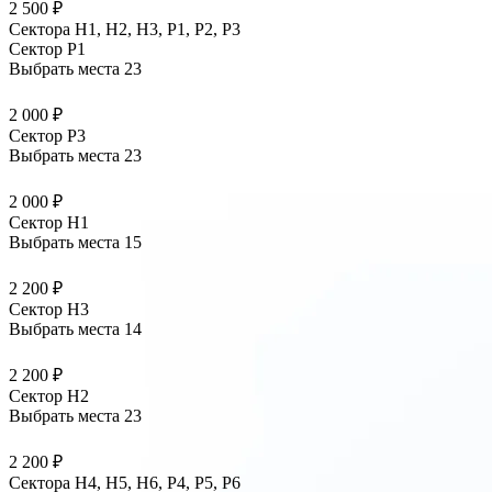
2 500 ₽
Сектора Н1, Н2, Н3, Р1, Р2, Р3
Сектор P1
Выбрать места
23
2 000 ₽
Сектор P3
Выбрать места
23
2 000 ₽
Сектор H1
Выбрать места
15
2 200 ₽
Сектор H3
Выбрать места
14
2 200 ₽
Сектор H2
Выбрать места
23
2 200 ₽
Сектора Н4, Н5, Н6, Р4, Р5, Р6