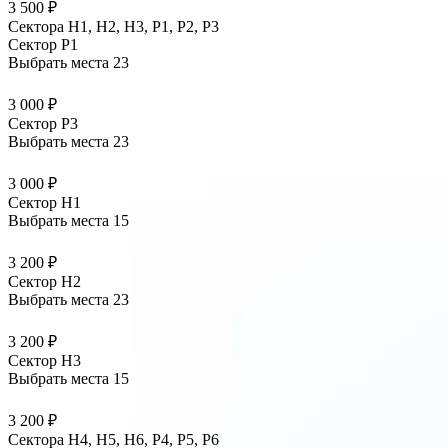
3 500 ₽
Сектора Н1, Н2, Н3, Р1, Р2, Р3
Сектор P1
Выбрать места
23
3 000 ₽
Сектор P3
Выбрать места
23
3 000 ₽
Сектор H1
Выбрать места
15
3 200 ₽
Сектор H2
Выбрать места
23
3 200 ₽
Сектор H3
Выбрать места
15
3 200 ₽
Сектора Н4, Н5, Н6, Р4, Р5, Р6