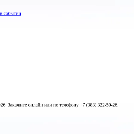
6. Закажите онлайн или по телефону +7 (383) 322-50-26.