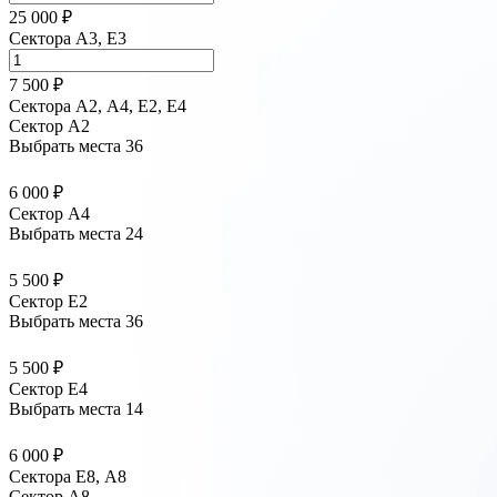
25 000 ₽
Сектора A3, E3
7 500 ₽
Сектора А2, А4, Е2, Е4
Сектор A2
Выбрать места
36
6 000 ₽
Сектор A4
Выбрать места
24
5 500 ₽
Сектор E2
Выбрать места
36
5 500 ₽
Сектор E4
Выбрать места
14
6 000 ₽
Сектора Е8, А8
Сектор A8